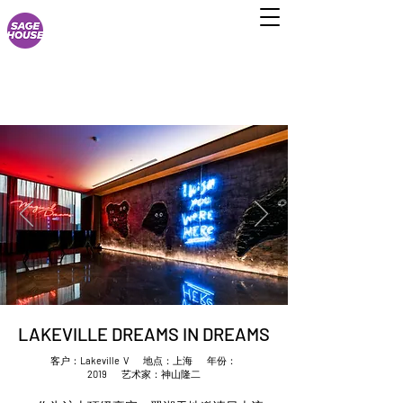
LAKEVILLE DREAMS IN DREAMS
客户：
Lakeville V
地点：上海 年份：
2019
艺术家：神山隆二